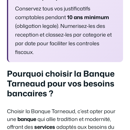
Conservez tous vos justificatifs
comptables pendant
10 ans minimum
(obligation legale). Numerisez-les des
reception et classez-les par categorie et
par date pour faciliter les controles
fiscaux.
Pourquoi choisir la Banque
Tarneaud pour vos besoins
bancaires ?
Choisir la Banque Tarneaud, c’est opter pour
une
banque
qui allie tradition et modernité,
offrant des
services
adaptés aux besoins du