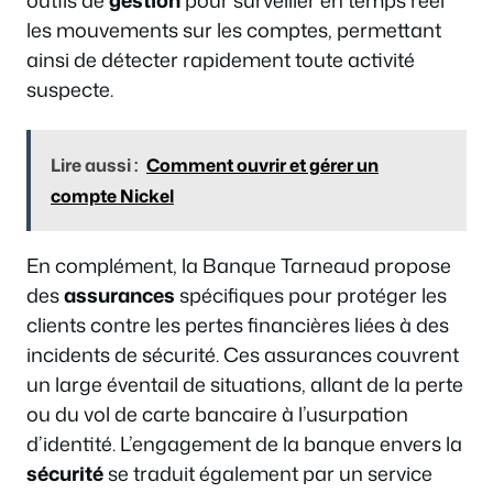
outils de
gestion
pour surveiller en temps réel
les mouvements sur les comptes, permettant
ainsi de détecter rapidement toute activité
suspecte.
Lire aussi :
Comment ouvrir et gérer un
compte Nickel
En complément, la Banque Tarneaud propose
des
assurances
spécifiques pour protéger les
clients contre les pertes financières liées à des
incidents de sécurité. Ces assurances couvrent
un large éventail de situations, allant de la perte
ou du vol de carte bancaire à l’usurpation
d’identité. L’engagement de la banque envers la
sécurité
se traduit également par un service