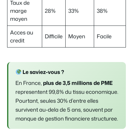
Taux de
marge
28%
33%
38%
moyen
Acces au
Difficile
Moyen
Facile
credit
Le saviez-vous ?
En France,
plus de 3,5 millions de PME
representent 99,8% du tissu economique.
Pourtant, seules 30% d’entre elles
survivent au-dela de 5 ans, souvent par
manque de gestion financiere structuree.