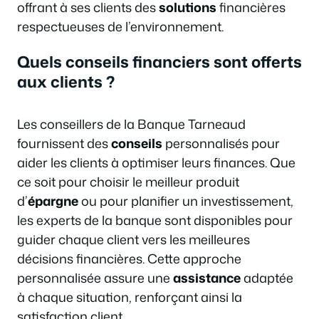
offrant à ses clients des
solutions
financières
respectueuses de l’environnement.
Quels conseils financiers sont offerts
aux clients ?
Les conseillers de la Banque Tarneaud
fournissent des
conseils
personnalisés pour
aider les clients à optimiser leurs finances. Que
ce soit pour choisir le meilleur produit
d’
épargne
ou pour planifier un investissement,
les experts de la banque sont disponibles pour
guider chaque client vers les meilleures
décisions financières. Cette approche
personnalisée assure une
assistance
adaptée
à chaque situation, renforçant ainsi la
satisfaction client.