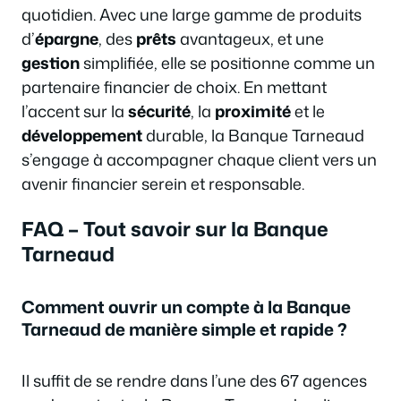
quotidien. Avec une large gamme de produits
d’
épargne
, des
prêts
avantageux, et une
gestion
simplifiée, elle se positionne comme un
partenaire financier de choix. En mettant
l’accent sur la
sécurité
, la
proximité
et le
développement
durable, la Banque Tarneaud
s’engage à accompagner chaque client vers un
avenir financier serein et responsable.
FAQ – Tout savoir sur la Banque
Tarneaud
Comment ouvrir un compte à la Banque
Tarneaud de manière simple et rapide ?
Il suffit de se rendre dans l’une des 67 agences