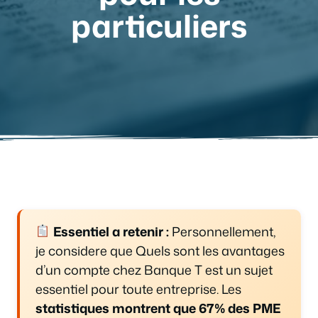
particuliers
Essentiel a retenir :
Personnellement,
je considere que Quels sont les avantages
d’un compte chez Banque T est un sujet
essentiel pour toute entreprise. Les
statistiques montrent que 67% des PME