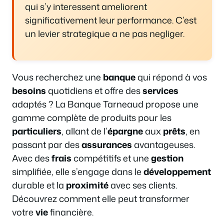
qui s’y interessent ameliorent
significativement leur performance. C’est
un levier strategique a ne pas negliger.
Vous recherchez une
banque
qui répond à vos
besoins
quotidiens et offre des
services
adaptés ? La Banque Tarneaud propose une
gamme complète de produits pour les
particuliers
, allant de l’
épargne
aux
prêts
, en
passant par des
assurances
avantageuses.
Avec des
frais
compétitifs et une
gestion
simplifiée, elle s’engage dans le
développement
durable et la
proximité
avec ses clients.
Découvrez comment elle peut transformer
votre
vie
financière.