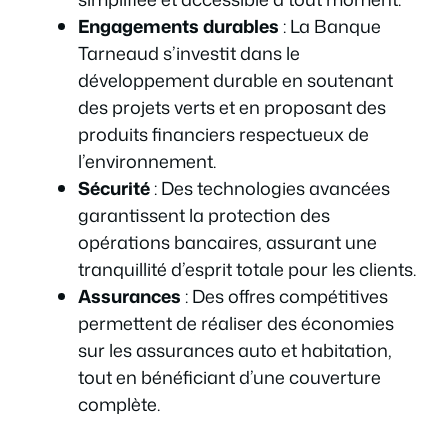
Engagements durables
: La Banque
Tarneaud s’investit dans le
développement durable en soutenant
des projets verts et en proposant des
produits financiers respectueux de
l’environnement.
Sécurité
: Des technologies avancées
garantissent la protection des
opérations bancaires, assurant une
tranquillité d’esprit totale pour les clients.
Assurances
: Des offres compétitives
permettent de réaliser des économies
sur les assurances auto et habitation,
tout en bénéficiant d’une couverture
complète.