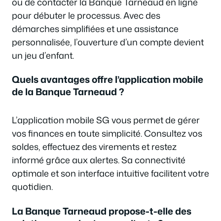
ou de contacter la Banque Tarneaud en ligne
pour débuter le processus. Avec des
démarches simplifiées et une assistance
personnalisée, l’ouverture d’un compte devient
un jeu d’enfant.
Quels avantages offre l’application mobile
de la Banque Tarneaud ?
L’application mobile SG vous permet de gérer
vos finances en toute simplicité. Consultez vos
soldes, effectuez des virements et restez
informé grâce aux alertes. Sa connectivité
optimale et son interface intuitive facilitent votre
quotidien.
La Banque Tarneaud propose-t-elle des