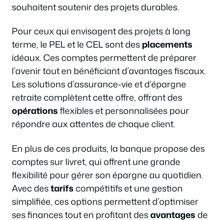
souhaitent soutenir des projets durables.
Pour ceux qui envisagent des projets à long
terme, le PEL et le CEL sont des
placements
idéaux. Ces comptes permettent de préparer
l’avenir tout en bénéficiant d’avantages fiscaux.
Les solutions d’assurance-vie et d’épargne
retraite complètent cette offre, offrant des
opérations
flexibles et personnalisées pour
répondre aux attentes de chaque client.
En plus de ces produits, la banque propose des
comptes sur livret, qui offrent une grande
flexibilité pour gérer son épargne au quotidien.
Avec des
tarifs
compétitifs et une gestion
simplifiée, ces options permettent d’optimiser
ses finances tout en profitant des
avantages
de