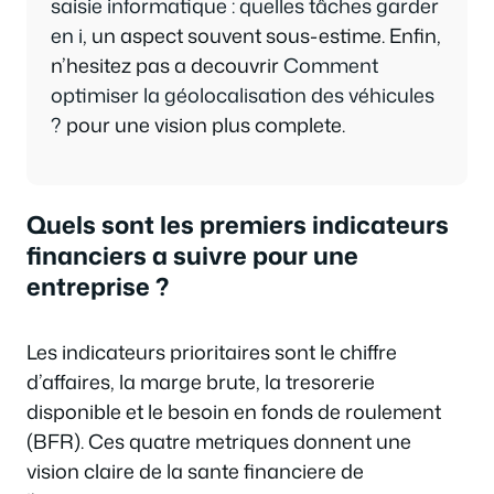
saisie informatique : quelles tâches garder
en i
, un aspect souvent sous-estime. Enfin,
n’hesitez pas a decouvrir
Comment
optimiser la géolocalisation des véhicules
?
pour une vision plus complete.
Quels sont les premiers indicateurs
financiers a suivre pour une
entreprise ?
Les indicateurs prioritaires sont le chiffre
d’affaires, la marge brute, la tresorerie
disponible et le besoin en fonds de roulement
(BFR). Ces quatre metriques donnent une
vision claire de la sante financiere de