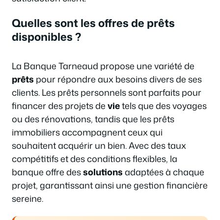
Quelles sont les offres de prêts
disponibles ?
La Banque Tarneaud propose une variété de
prêts
pour répondre aux besoins divers de ses
clients. Les prêts personnels sont parfaits pour
financer des projets de
vie
tels que des voyages
ou des rénovations, tandis que les prêts
immobiliers accompagnent ceux qui
souhaitent acquérir un bien. Avec des taux
compétitifs et des conditions flexibles, la
banque offre des
solutions
adaptées à chaque
projet, garantissant ainsi une gestion financière
sereine.