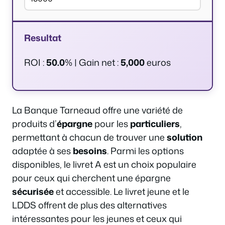
Resultat
ROI :
50.0
% | Gain net :
5,000
euros
La Banque Tarneaud offre une variété de
produits d’
épargne
pour les
particuliers
,
permettant à chacun de trouver une
solution
adaptée à ses
besoins
. Parmi les options
disponibles, le livret A est un choix populaire
pour ceux qui cherchent une épargne
sécurisée
et accessible. Le livret jeune et le
LDDS offrent de plus des alternatives
intéressantes pour les jeunes et ceux qui