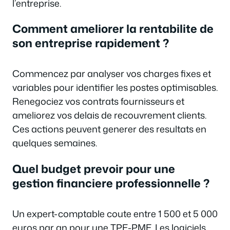
l’entreprise.
Comment ameliorer la rentabilite de
son entreprise rapidement ?
Commencez par analyser vos charges fixes et
variables pour identifier les postes optimisables.
Renegociez vos contrats fournisseurs et
ameliorez vos delais de recouvrement clients.
Ces actions peuvent generer des resultats en
quelques semaines.
Quel budget prevoir pour une
gestion financiere professionnelle ?
Un expert-comptable coute entre 1 500 et 5 000
euros par an pour une TPE-PME. Les logiciels