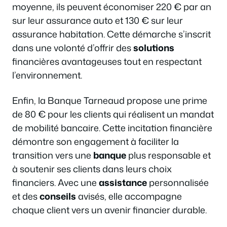
moyenne, ils peuvent économiser 220 € par an
sur leur assurance auto et 130 € sur leur
assurance habitation. Cette démarche s’inscrit
dans une volonté d’offrir des
solutions
financières avantageuses tout en respectant
l’environnement.
Enfin, la Banque Tarneaud propose une prime
de 80 € pour les clients qui réalisent un mandat
de mobilité bancaire. Cette incitation financière
démontre son engagement à faciliter la
transition vers une
banque
plus responsable et
à soutenir ses clients dans leurs choix
financiers. Avec une
assistance
personnalisée
et des
conseils
avisés, elle accompagne
chaque client vers un avenir financier durable.