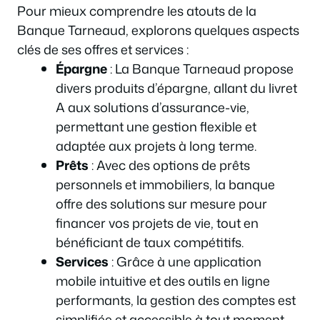
Pour mieux comprendre les atouts de la
Banque Tarneaud, explorons quelques aspects
clés de ses offres et services :
Épargne
: La Banque Tarneaud propose
divers produits d’épargne, allant du livret
A aux solutions d’assurance-vie,
permettant une gestion flexible et
adaptée aux projets à long terme.
Prêts
: Avec des options de prêts
personnels et immobiliers, la banque
offre des solutions sur mesure pour
financer vos projets de vie, tout en
bénéficiant de taux compétitifs.
Services
: Grâce à une application
mobile intuitive et des outils en ligne
performants, la gestion des comptes est
simplifiée et accessible à tout moment.