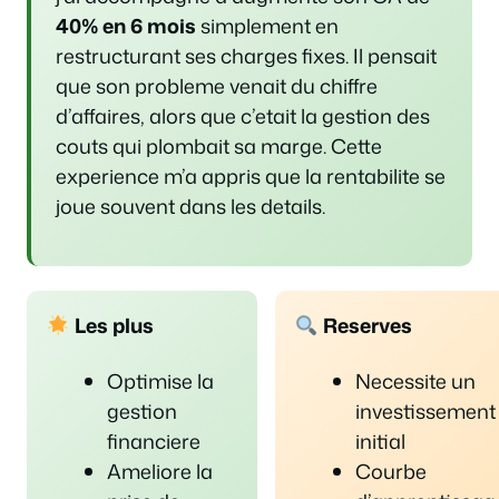
40% en 6 mois
simplement en
restructurant ses charges fixes. Il pensait
que son probleme venait du chiffre
d’affaires, alors que c’etait la gestion des
couts qui plombait sa marge. Cette
experience m’a appris que la rentabilite se
joue souvent dans les details.
Les plus
Reserves
Optimise la
Necessite un
gestion
investissement
financiere
initial
Ameliore la
Courbe