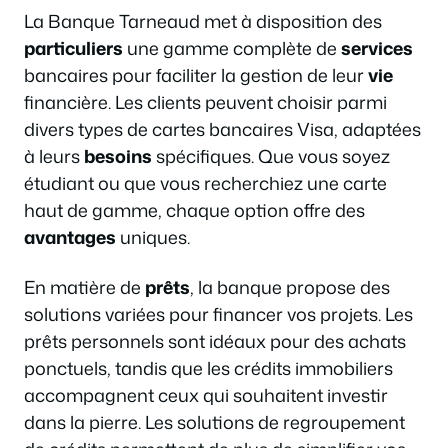
La Banque Tarneaud met à disposition des
particuliers
une gamme complète de
services
bancaires pour faciliter la gestion de leur
vie
financière. Les clients peuvent choisir parmi
divers types de cartes bancaires Visa, adaptées
à leurs
besoins
spécifiques. Que vous soyez
étudiant ou que vous recherchiez une carte
haut de gamme, chaque option offre des
avantages
uniques.
En matière de
prêts
, la banque propose des
solutions variées pour financer vos projets. Les
prêts personnels sont idéaux pour des achats
ponctuels, tandis que les crédits immobiliers
accompagnent ceux qui souhaitent investir
dans la pierre. Les solutions de regroupement