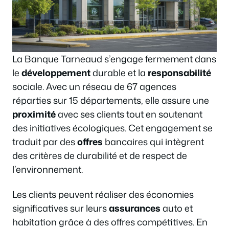
La Banque Tarneaud s’engage fermement dans
le
développement
durable et la
responsabilité
sociale. Avec un réseau de 67 agences
réparties sur 15 départements, elle assure une
proximité
avec ses clients tout en soutenant
des initiatives écologiques. Cet engagement se
traduit par des
offres
bancaires qui intègrent
des critères de durabilité et de respect de
l’environnement.
Les clients peuvent réaliser des économies
significatives sur leurs
assurances
auto et
habitation grâce à des offres compétitives. En