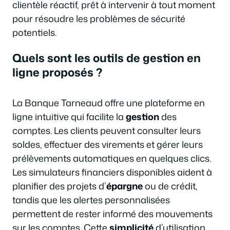
clientèle réactif, prêt à intervenir à tout moment
pour résoudre les problèmes de sécurité
potentiels.
Quels sont les outils de gestion en
ligne proposés ?
La Banque Tarneaud offre une plateforme en
ligne intuitive qui facilite la
gestion
des
comptes. Les clients peuvent consulter leurs
soldes, effectuer des virements et gérer leurs
prélèvements automatiques en quelques clics.
Les simulateurs financiers disponibles aident à
planifier des projets d’
épargne
ou de crédit,
tandis que les alertes personnalisées
permettent de rester informé des mouvements
sur les comptes. Cette
simplicité
d’utilisation