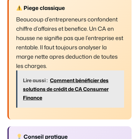
Piege classique
Beaucoup d’entrepreneurs confondent
chiffre d’affaires et benefice. Un CA en
hausse ne signifie pas que l’entreprise est
rentable. Il faut toujours analyser la
marge nette apres deduction de toutes
les charges.
Lire aussi :
Comment bénéficier des
solutions de crédit de CA Consumer
Finance
Conseil pratique