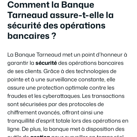
Comment la Banque
Tarneaud assure-t-elle la
sécurité des opérations
bancaires ?
La Banque Tarneaud met un point d’honneur à
garantir la
sécurité
des opérations bancaires
de ses clients. Grâce à des technologies de
pointe et à une surveillance constante, elle
assure une protection optimale contre les
fraudes et les cyberattaques. Les transactions
sont sécurisées par des protocoles de
chiffrement avancés, offrant ainsi une
tranquillité d’esprit totale lors des opérations en
ligne. De plus, la banque met à disposition des