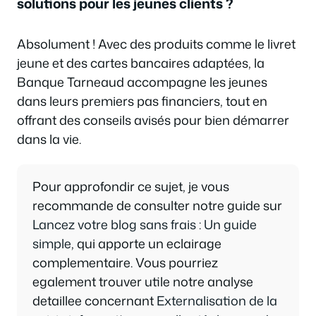
solutions pour les jeunes clients ?
Absolument ! Avec des produits comme le livret
jeune et des cartes bancaires adaptées, la
Banque Tarneaud accompagne les jeunes
dans leurs premiers pas financiers, tout en
offrant des conseils avisés pour bien démarrer
dans la vie.
Pour approfondir ce sujet, je vous
recommande de consulter notre guide sur
Lancez votre blog sans frais : Un guide
simple
, qui apporte un eclairage
complementaire. Vous pourriez
egalement trouver utile notre analyse
detaillee concernant
Externalisation de la