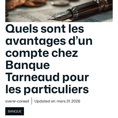
Quels sont les
avantages d’un
compte chez
Banque
Tarneaud pour
les particuliers
avenir-conseil
Updated on:
mars 31, 2026
BANQUE