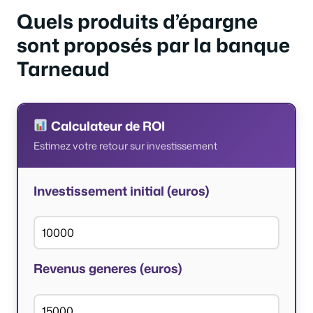
Quels produits d’épargne
sont proposés par la banque
Tarneaud
Calculateur de ROI
Estimez votre retour sur investissement
Investissement initial (euros)
Revenus generes (euros)