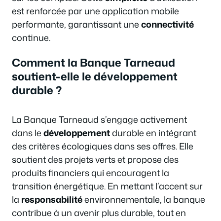
est renforcée par une application mobile
performante, garantissant une
connectivité
continue.
Comment la Banque Tarneaud
soutient-elle le développement
durable ?
La Banque Tarneaud s’engage activement
dans le
développement
durable en intégrant
des critères écologiques dans ses offres. Elle
soutient des projets verts et propose des
produits financiers qui encouragent la
transition énergétique. En mettant l’accent sur
la
responsabilité
environnementale, la banque
contribue à un avenir plus durable, tout en